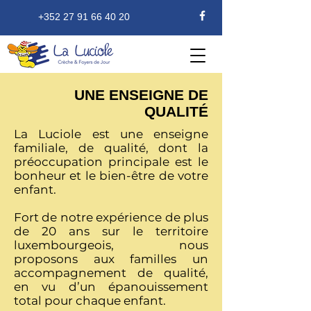
+352 27 91 66 40 20
UNE ENSEIGNE DE
QUALITÉ
La Luciole est une enseigne
familiale, de qualité, dont la
préoccupation principale est le
bonheur et le bien-être de votre
enfant.
Fort de notre expérience de plus
de 20 ans sur le territoire
luxembourgeois, nous
proposons aux familles un
accompagnement de qualité,
en vu d’un épanouissement
total pour chaque enfant.