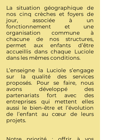
La situation géographique de
nos cinq crèches et foyers de
jour, associée à un
fonctionnement et une
organisation commune à
chacune de nos structures,
permet aux enfants d’être
accueillis dans chaque Luciole
dans les mêmes conditions.
L’enseigne la Luciole s’engage
sur la qualité des services
proposés. Pour se faire, nous
avons développé des
partenariats fort avec des
entreprises qui mettent elles
aussi le bien-être et l’évolution
de l’enfant au cœur de leurs
projets.
Notre priorité : offrir
à vos