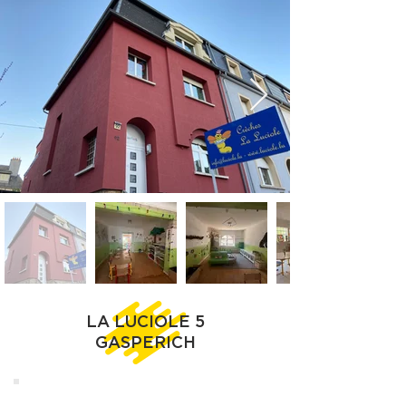
LA LUCIOLE 5
GASPERICH
Informations